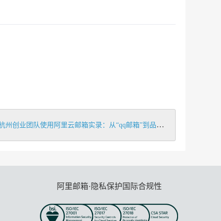
杭州创业团队使用阿里云邮箱实录：从“qq邮箱”到品牌化通信的蜕变》
阿里邮箱·隐私保护国际合规性