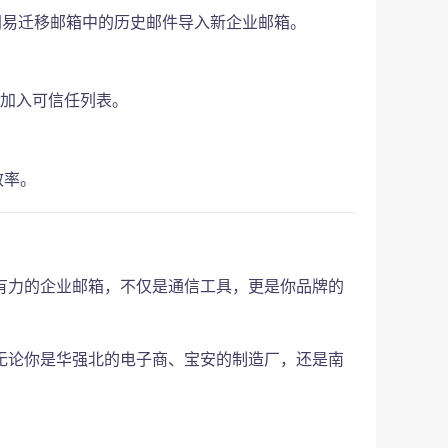
网易迁移邮箱中的历史邮件导入新企业邮箱。
箱加入可信任列表。
效率。
有力的企业邮箱，不仅是通信工具，更是你品牌的
无论你是华强北的电子商、宝安的制造厂，还是南