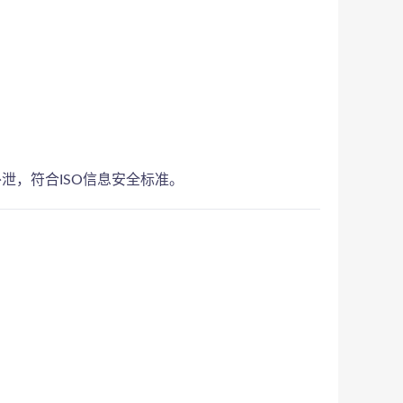
泄，符合ISO信息安全标准。