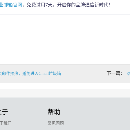
业邮箱官网
，免费试用7天，开启你的品牌通信新时代！
下一篇：
会邮件预热，避免进入Gmail垃圾箱
《
关于
帮助
于我们
常见问题