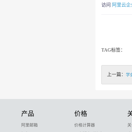
访问
阿里云企
TAG标签：
上一篇：
学
产品
价格
阿里邮箱
价格计算器
关