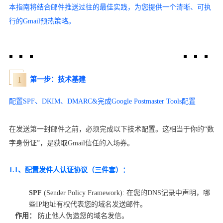
本指南将结合邮件推送过往的最佳实践，为您提供一个清晰、可执
行的Gmail预热策略。
1
第一步：技术基建
配置SPF、DKIM、DMARC&完成Google Postmaster Tools配置
在发送第一封邮件之前，必须完成以下技术配置。这相当于你的“数
字身份证”，是获取Gmail信任的入场券。
1.1、配置发件人认证协议（三件套）：
SPF
(Sender Policy Framework): 在您的DNS记录中声明，哪
些IP地址有权代表您的域名发送邮件。
作用：
防止他人伪造您的域名发信。