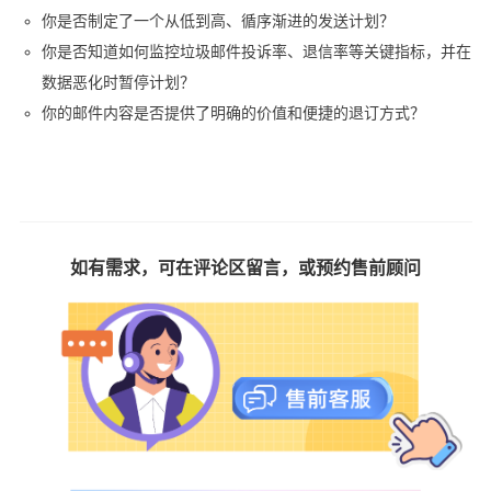
你是否制定了一个从低到高、循序渐进的发送计划？
你是否知道如何监控垃圾邮件投诉率、退信率等关键指标，并在
数据恶化时暂停计划？
你的邮件内容是否提供了明确的价值和便捷的退订方式？
如有需求，可在评论区留言，或预约售前顾问