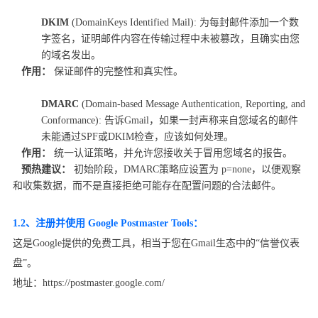
DKIM
(DomainKeys Identified Mail): 为每封邮件添加一个数
字签名，证明邮件内容在传输过程中未被篡改，且确实由您
的域名发出。
作用：
保证邮件的完整性和真实性。
DMARC
(Domain-based Message Authentication, Reporting, and
Conformance): 告诉Gmail，如果一封声称来自您域名的邮件
未能通过SPF或DKIM检查，应该如何处理。
作用：
统一认证策略，并允许您接收关于冒用您域名的报告。
预热建议：
初始阶段，DMARC策略应设置为 p=none，以便观察
和收集数据，而不是直接拒绝可能存在配置问题的合法邮件。
1.2、注册并使用 Google Postmaster Tools：
这是Google提供的免费工具，相当于您在Gmail生态中的“信誉仪表
盘”。
地址：https://postmaster.google.com/