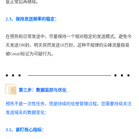
复正常后再继续。
2.3、保持发送频率的稳定：
在预热和日常发送中，尽量保持一个相对稳定的发送模式。避免今
天发送100封，明天突然发送10万封，这种不规律的尖峰流量极易
被Gmail标记为可疑行为。
3
第三步：数据监控与优化
预热不是一次性任务，而是持续的信誉管理过程。您需要持续关注
发送域名的数据变化：
3.1、紧盯核心指标：