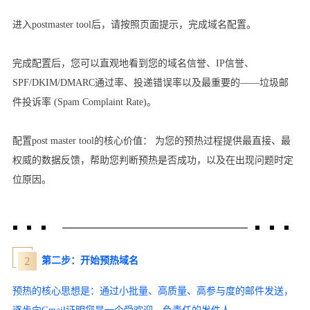
进入postmaster tool后，请按照页面提示，完成域名配置。
完成配置后，您可以直观地看到您的域名信誉、IP信誉、
SPF/DKIM/DMARC通过率、投递错误率以及最重要的——垃圾邮
件投诉率 (Spam Complaint Rate)。
配置post master tool的核心价值： 为您的预热过程提供最直接、最
权威的数据反馈，帮助您判断预热是否成功，以及在出现问题时定
位原因。
2
第二步：开始预热域名
预热的核心思想是：通过小批量、高质量、高参与度的邮件发送，