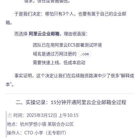
请求，信任度普遍偏低。
于是我们决定：哪怕只有3个人，也要有属于自己的企业邮
箱。
而选择
阿里云企业邮箱
，理由很直接：
团队已在用阿里云ECS部署测试环境
域名是通过万网注册的
.com
需要快速上线、低成本启动
事实证明，这个决定让我们在后续融资路演中少了很多“解释成
本”。
二、实操记录：15分钟开通阿里云企业邮箱全过程
⏱️ 时间：2025年3月12日 上午10:15
地点：杭州梦想小镇 某联合办公区
操作人：CTO 小李（无专职IT）