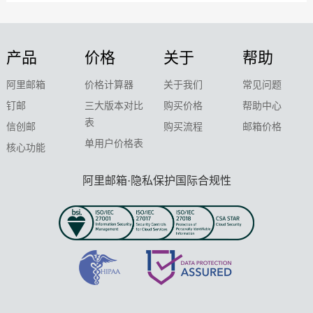
产品
价格
关于
帮助
阿里邮箱
价格计算器
关于我们
常见问题
钉邮
三大版本对比
购买价格
帮助中心
表
信创邮
购买流程
邮箱价格
单用户价格表
核心功能
阿里邮箱·隐私保护国际合规性