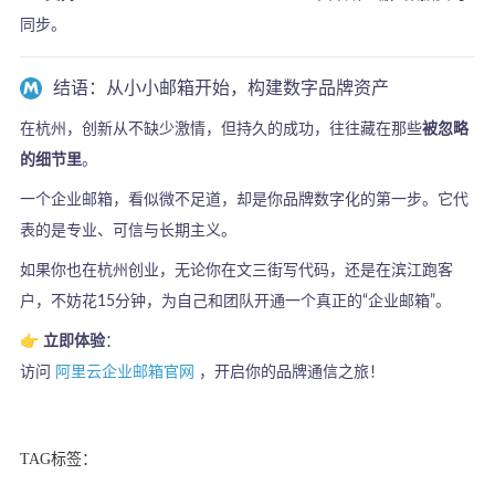
同步。
结语：从小小邮箱开始，构建数字品牌资产
在杭州，创新从不缺少激情，但持久的成功，往往藏在那些
被忽略
的细节里
。
一个企业邮箱，看似微不足道，却是你品牌数字化的第一步。它代
表的是专业、可信与长期主义。
如果你也在杭州创业，无论你在文三街写代码，还是在滨江跑客
户，不妨花15分钟，为自己和团队开通一个真正的“企业邮箱”。
👉
立即体验
：
访问
阿里云企业邮箱官网
，开启你的品牌通信之旅！
TAG标签：