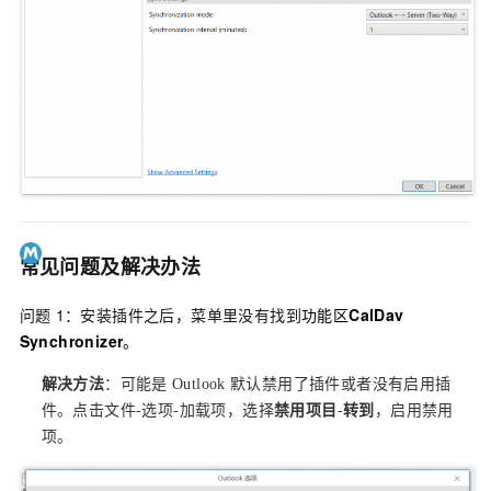
常见问题及解决办法
问题
1：安装插件之后，菜单里没有找到
功能区
CalDav
Synchronizer
。
解决方法
：可能是
Outlook
默认禁用了插件或者没有启用插
件。点击文件-选项-加载项，选择
禁用项目
-
转到
，启用禁用
项。