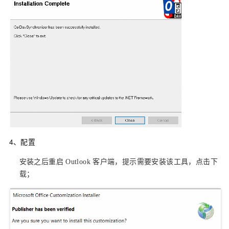
4、配置
安装之后重启
Outlook
客户端，提示需要安装该工具，点击下
载；