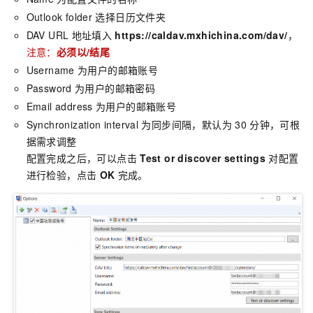
Outlook folder
选择日历文件夹
DAV URL
地址填入
https://caldav.mxhichina.com/dav/
，
注意：
必须以/结尾
Username
为用户的邮箱账号
Password
为用户的邮箱密码
Email address
为用户的邮箱账号
Synchronization interval
为同步间隔，默认为
30
分钟，可根
据需求调整
配置完成之后，可以点击
Test or discover settings
对配置
进行检验，点击
OK
完成。