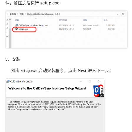
件，解压之后运行
setup.exe
3、安装
双击
setup.exe
启动安装程序，点击
Next
进入下一步；