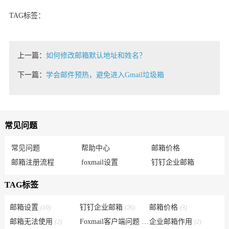
TAG标签：
上一篇：
如何修改邮箱默认地址和姓名？
下一篇：
学会邮件预热，避免进入Gmail垃圾箱
常见问题
常见问题
帮助中心
邮箱价格
邮箱注册流程
foxmail设置
钉钉企业邮箱
TAG标签
邮箱设置
钉钉企业邮箱
邮箱价格
(10)
(26)
(3)
邮箱无法使用
Foxmail客户端问题
企业邮箱作用
(2)
(6)
(2)