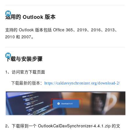
适用的
Outlook
版本
支持的
Outlook
版本包括
Office 365、2019、2016、2013、
2010
和
2007。
下载与安装步骤
1、访问官方下载页面
下载最新的版本：
https://caldavsynchronizer.org/download-2/
2、下载得到一个
OutlookCalDavSynchronizer-4.4.1
.zip
的文