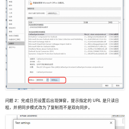
问题
2：完成日历设置后出现弹窗，提示指定的
URL
是只读日
程，并把同步模式改为了复制而不是双向同步。