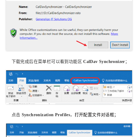
下载完成后在菜单栏可以看到功能区
CalDav Synchronizer
；
点击
Synchronization Profiles
，
打开配置文件对话框；