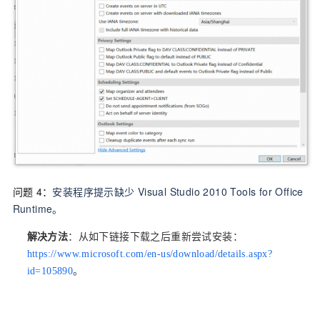
问题
4：
安装程序提示缺少
Visual Studio 2010 Tools for Office
Runtime。
解决方法
：从如下链接下载之后重新尝试安装：
https://www.microsoft.com/en-us/download/details.aspx?
id=105890
。