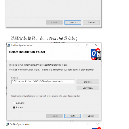
选择安装路径，点击
Next
完成安装；