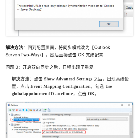
解决方法
：回到配置页面，将同步模式改为【Outlook—
Server(Two-Way)】，然后直接点击
OK
完成配置
问题
3：开启双向同步之后，日程出现了重复。
解决方法
：点击
Show Advanced Settings
之后，出现高级设
置，点击
Event Mapping Configuration
，勾选
Use
globalappointmentID attribute
，点击
OK
。