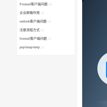
Foxmail客户端问题
(6)
企业邮箱作用
(2)
outlook客户端问题
(2)
注册流程方式
(2)
foxmail客户端问题
(1)
pop/imap/smtp
(2)