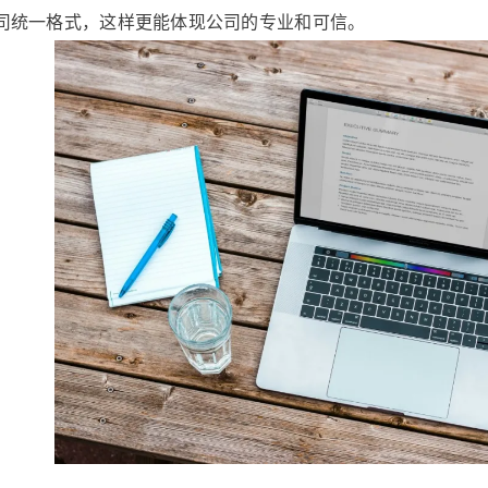
司统一格式，这样更能体现公司的专业和可信。