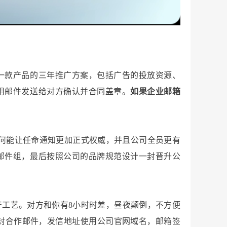
一款产品的三年推广方案，包括广告的投放资源、
用邮件发送给对方确认并合同盖章。
如果企业邮箱
何能让任命通知更加正式权威，并且公司全员更有
邮件组，最后按照公司的品牌规范设计一封晋升公
工艺。对方和你有8小时时差，昼夜颠倒，不方便
封合作邮件，发信地址使用公司官网域名，邮箱签