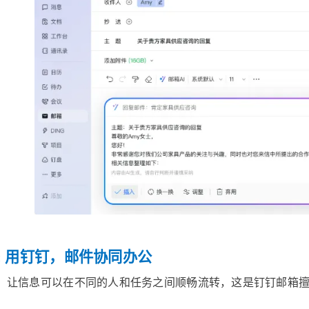
 04: 用钉钉，邮件协同办公
，让信息可以在不同的人和任务之间顺畅流转，这是钉钉邮箱
：