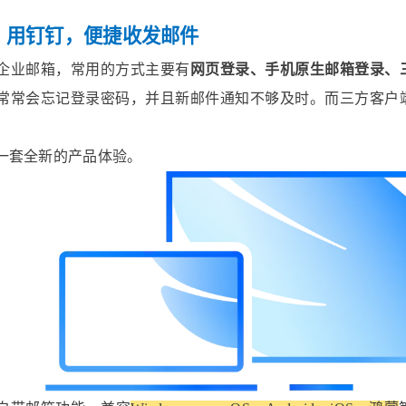
:
用钉钉，便捷收发邮件
企业邮箱，常用的方式主要有
网页登录、手机原生邮箱登录、
常常会忘记登录密码，并且新邮件通知不够及时。而三方客户
一套全新的产品体验。