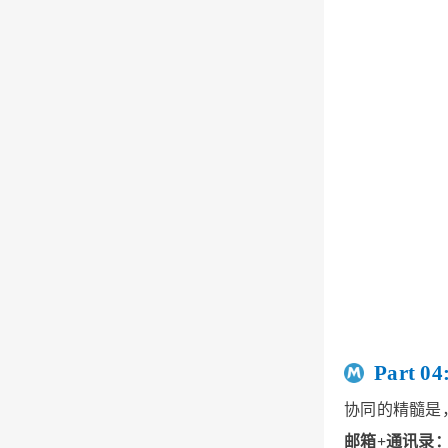
Part
协同的精髓是
邮箱+通讯录