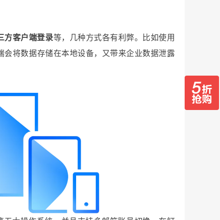
三方客户端登录
等，几种方式各有利弊。比如使用
端会将数据存储在本地设备，又带来企业数据泄露