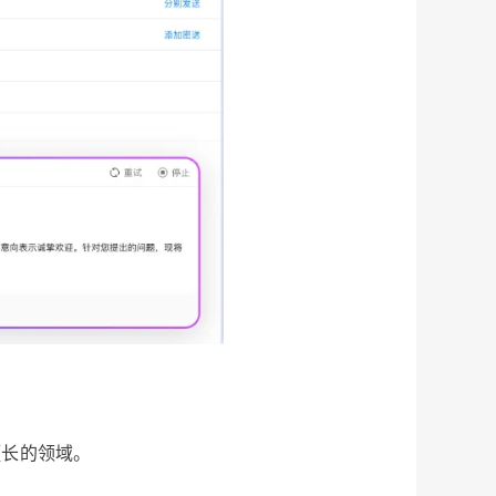
擅长的领域。