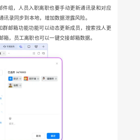
邮件组，人员入职离职也要手动更新通讯录和对应
将通讯录同步到本地，增加数据泄露风险。
和群邮箱功能功能可以动态更新成员，搜索找人更
生成工作邮箱，员工离职也可以一键交接邮箱数据。