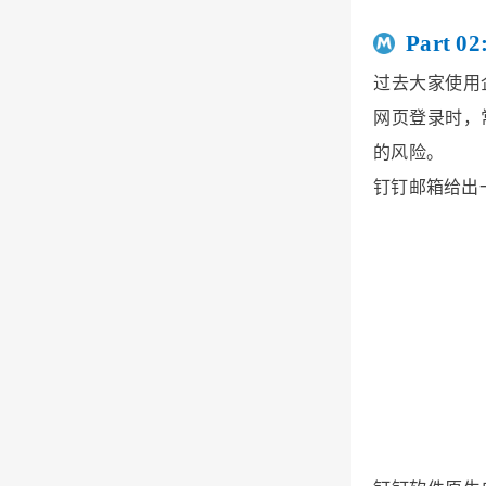
Part 02
过去大家使用
网页登录时，
的风险。
钉钉邮箱给出