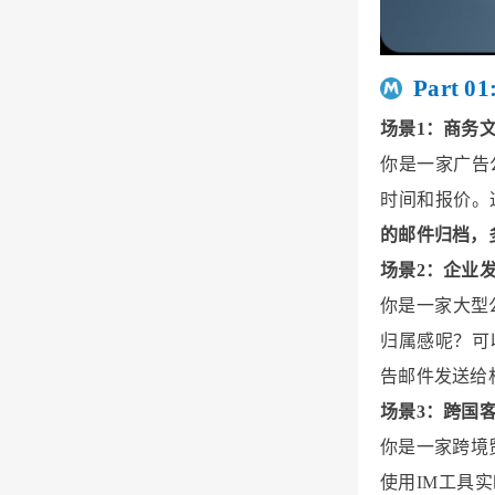
Part
场景1：商务
你是一家广告
时间和报价。
的邮件归档，
场景2：企业
你是一家大型
归属感呢？可
告邮件发送给
场景3：跨国
你是一家跨境
使用IM工具