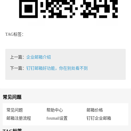
TAG标签：
上一篇：
企业邮箱介绍
下一篇：
钉钉邮箱好功能，你在别处看不到
常见问题
常见问题
帮助中心
邮箱价格
邮箱注册流程
foxmail设置
钉钉企业邮箱