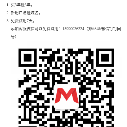
买3年送3年。
新用户赠送域名。
免费试用7天。
添加客服微信可以免费试用：15990026224（郑经理/微信钉钉同
号）