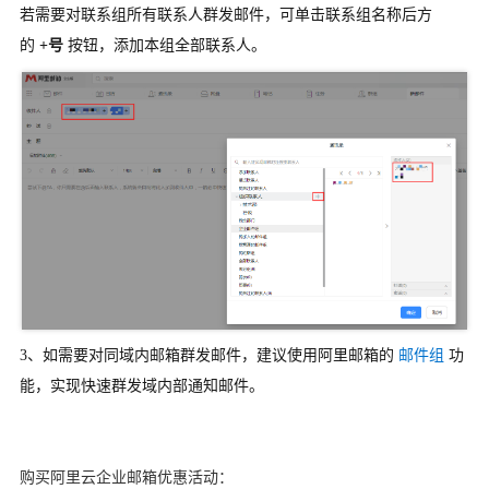
若需要对联系组所有联系人群发邮件，可单击联系组名称后方
的
+号
按钮，添加本组全部联系人。
3、如需要对同域内邮箱群发邮件，建议使用阿里邮箱的
邮件组
功
能，实现快速群发域内部通知邮件。
购买阿里云企业邮箱优惠活动：