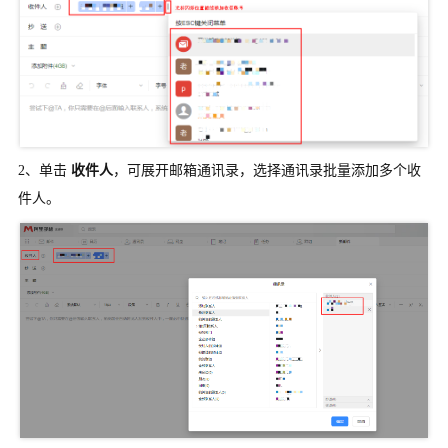
2、单击
收件人
，可展开邮箱通讯录，选择通讯录批量添加多个收
件人。