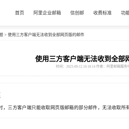
首页
阿里企业邮箱
信创邮
收费标准
功
题
>
使用三方客户端无法收到全部网页版的邮件
使用三方客户端无法收到全部
时间：2025-09-12 16:18:14 作者：阿里邮箱
述
时，三方客户端只能收取网页版邮箱的部分邮件，无法收取所