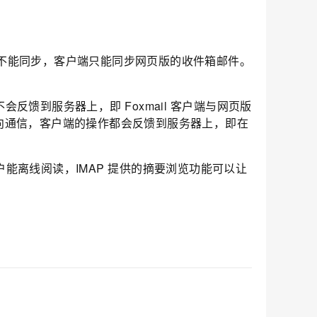
不能同步，客户端只能同步网页版的收件箱邮件。
不会反馈到服务器上，即
Foxmail
客户端与网页版
向通信，客户端的操作都会反馈到服务器上，即在
能离线阅读，IMAP
提供的摘要浏览功能可以让