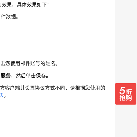
的效果，具体效果如下：
邮件数据。
单击您使用邮件账号的姓名。
服务
，然后单击
保存。
方客户端其设置协议方式不同，请根据您使用的
法
。