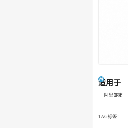
适用于
阿里邮箱
TAG标签：