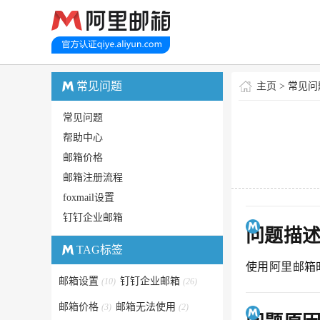
常见问题
主页
>
常见问
常见问题
帮助中心
邮箱价格
邮箱注册流程
foxmail设置
钉钉企业邮箱
问题描
TAG标签
使用阿里邮箱
邮箱设置
钉钉企业邮箱
(10)
(26)
邮箱价格
邮箱无法使用
(3)
(2)