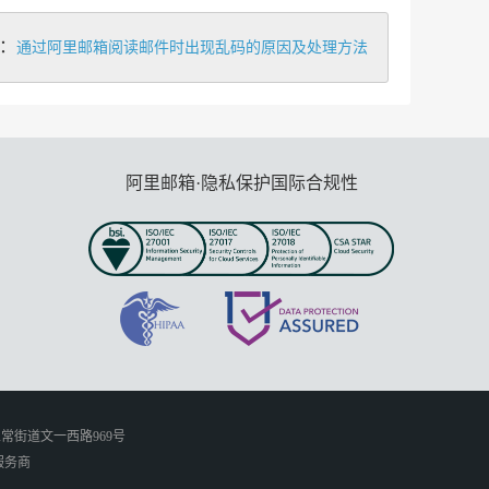
：
通过阿里邮箱阅读邮件时出现乱码的原因及处理方法
阿里邮箱·隐私保护国际合规性
常街道文一西路969号
服务商