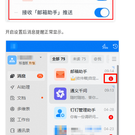
开启设置后消息提醒正常显示。