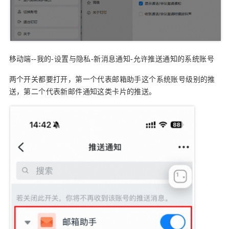
移动端--我的-设置与隐私-新消息通知-允许推送通知的系统账号
两个开关都要打开，第一个代表邮箱助手这个系统账号级别的推
送，第二个代表新邮件通知这类卡片的推送。