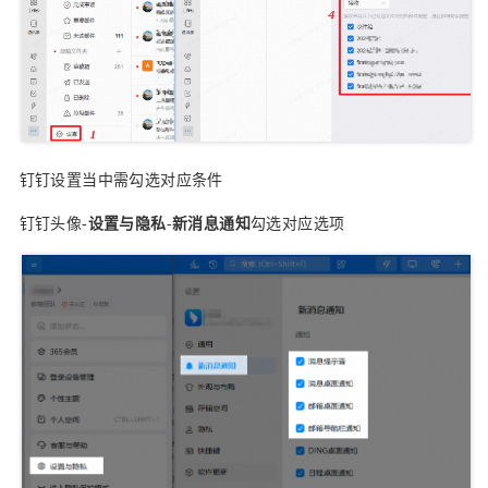
钉钉设置当中需勾选对应条件
钉钉头像-
设置与隐私
-
新消息通知
勾选对应选项