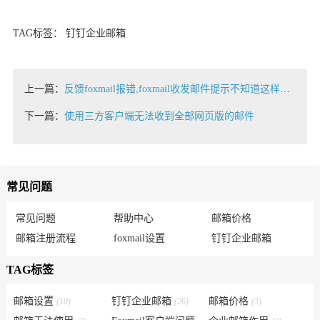
TAG标签： 钉钉企业邮箱
上一篇：
反馈foxmail报错,foxmail收发邮件提示不知道这样的主机
下一篇：
使用三方客户端无法收到全部网页版的邮件
常见问题
常见问题
帮助中心
邮箱价格
邮箱注册流程
foxmail设置
钉钉企业邮箱
TAG标签
邮箱设置
钉钉企业邮箱
邮箱价格
(10)
(26)
(3)