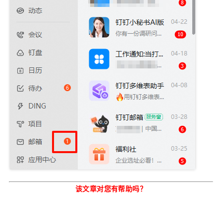
该文章对您有帮助吗？