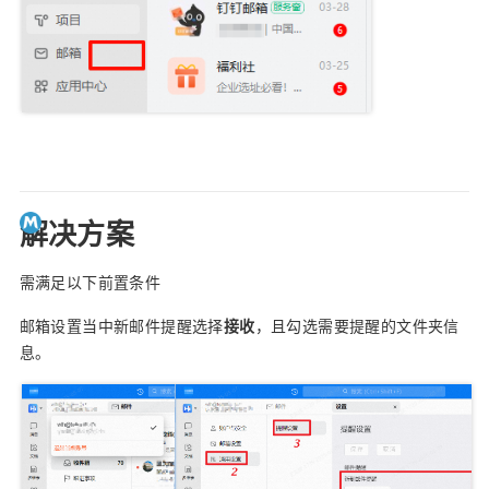
解决方案
需满足以下前置条件
邮箱设置当中新邮件提醒选择
接收
，且勾选需要提醒的文件夹信
息。