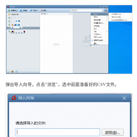
弹出导入向导，点击“浏览”，选中前面准备好的CSV文件。