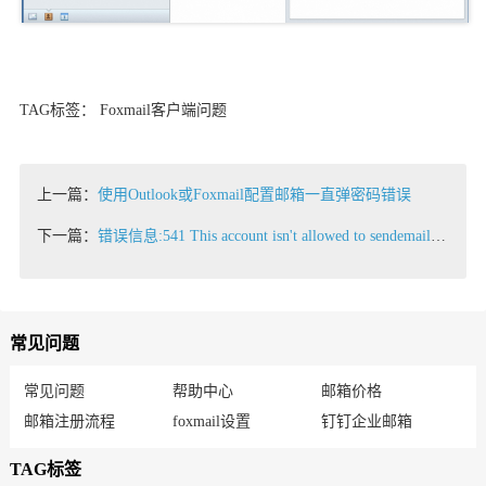
TAG标签： Foxmail客户端问题
上一篇：
使用Outlook或Foxmail配置邮箱一直弹密码错误
下一篇：
错误信息:541 This account isn't allowed to sendemail (Account:ruiyi@rts.com)
常见问题
常见问题
帮助中心
邮箱价格
邮箱注册流程
foxmail设置
钉钉企业邮箱
TAG标签