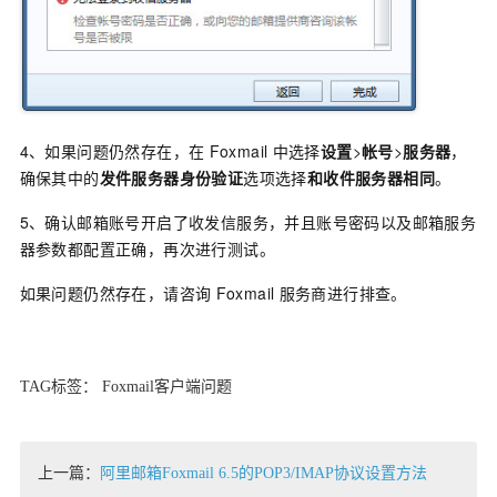
4、如果问题仍然存在，在
Foxmail
中选择
设置
>
帐号
>
服务器
，
确保其中的
发件服务器身份验证
选项选择
和收件服务器相同
。
5、确认邮箱账号开启了收发信服务，并且账号密码以及邮箱服务
器参数都配置正确，再次进行测试。
如果问题仍然存在，请咨询
Foxmail
服务商进行排查。
TAG标签： Foxmail客户端问题
上一篇：
阿里邮箱Foxmail 6.5的POP3/IMAP协议设置方法