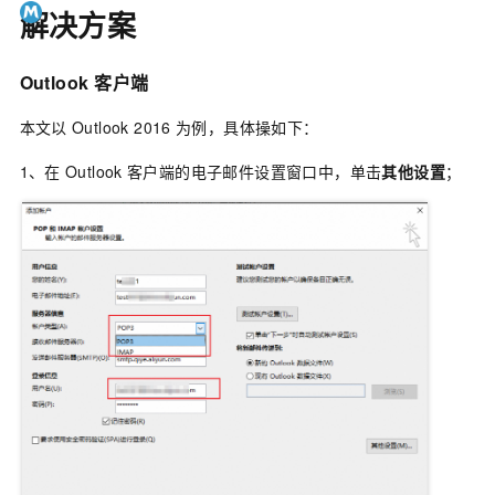
解决方案
Outlook
客户端
本文以
Outlook 2016
为例，具体操如下：
1、在
Outlook
客户端的电子邮件设置窗口中，单击
其他设置
；