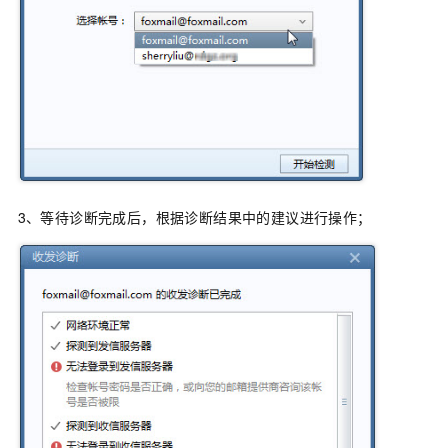
3、等待诊断完成后，根据诊断结果中的建议进行操作；