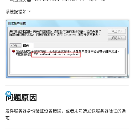
系统报错如下
问题原因
发件服务器身份验证设置错误，或者未勾选发送服务器验证的选
项。