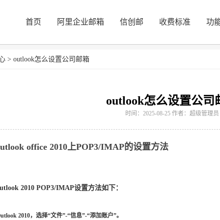
首页
阿里企业邮箱
信创邮
收费标准
功
心
>
outlook怎么设置公司邮箱
outlook怎么设置公
时间：2025-08-25 作者：超级管理员
ook office 2010上POP3/IMAP的设置方法
t Outlook 2010 POP3/IMAP设置方法如下：
tlook 2010，选择“文件”-“信息”-“添加账户”。