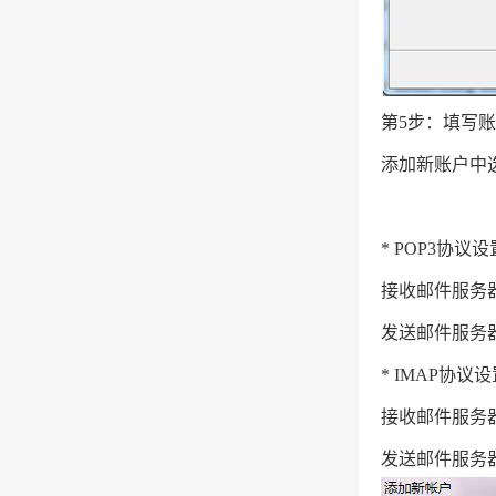
第5步：填写
添加新账户中选
* POP3协议设
接收邮件服务器：pop
发送邮件服务器：smt
* IMAP协议
接收邮件服务器：ima
发送邮件服务器：smt