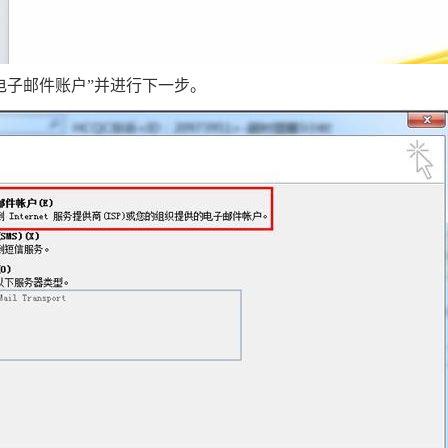
电子邮件账户”并进行下一步。