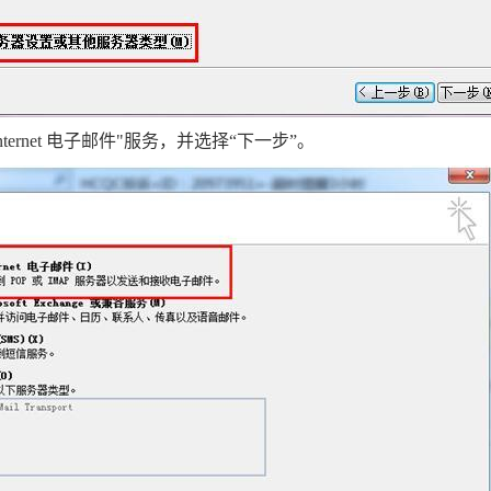
nternet 电子邮件"服务，并选择“下一步”。