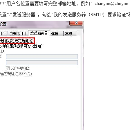
息中“用户名位置需要填写完整邮箱地址，例如：
zhaoyun@zhuyumi
设置”-“发送服务器”，勾选“我的发送服务器（SMTP）要求验证