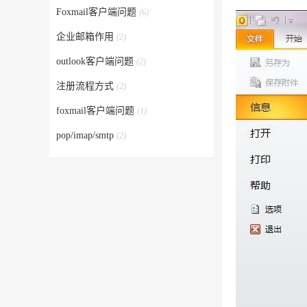
Foxmail客户端问题
(6)
企业邮箱作用
(2)
outlook客户端问题
(2)
注册流程方式
(2)
foxmail客户端问题
(1)
pop/imap/smtp
(2)