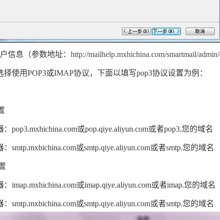
账户信息（
参数地址
：
http://mailhelp.mxhichina.com/smartmail/admi
择使用POP3或IMAP协议，下面以填写pop3协议设置为例：
置
3.mxhichina.com或pop.qiye.aliyun.com或者pop3.您的域名
p.mxhichina.com或smtp.qiye.aliyun.com或者smtp.您的域名
设置
p.mxhichina.com或imap.qiye.aliyun.com或者imap.您的域名
p.mxhichina.com或smtp.qiye.aliyun.com或者smtp.您的域名