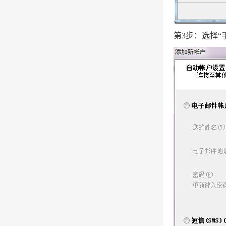
第3步：选择“