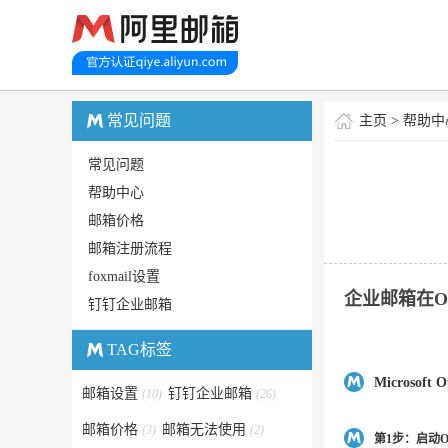
常见问题
主页
>
帮助中
常见问题
帮助中心
邮箱价格
邮箱注册流程
foxmail设置
企业邮箱在Outl
钉钉企业邮箱
TAG标签
Microsof
邮箱设置
钉钉企业邮箱
(10)
(26)
邮箱价格
邮箱无法使用
(3)
(2)
第1步：启动Ou