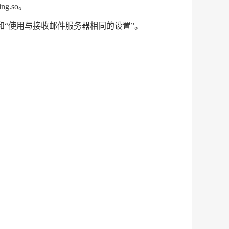
ng.so
。
”和“使用与接收邮件服务器相同的设置”。