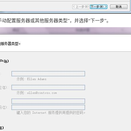
手动配置服务器或其他服务器类型”，并选择“下一步”。