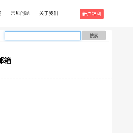
能
常见问题
关于我们
新户福利
搜索
司邮箱