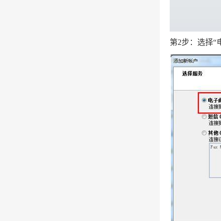
第2步：选择“