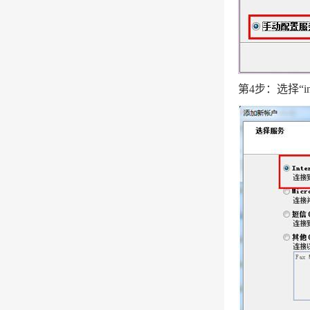
第4步：选择“i