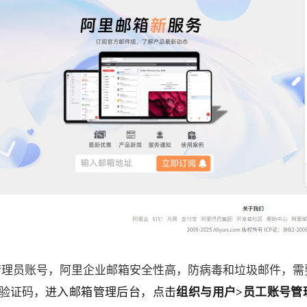
管理员账号，阿里企业邮箱安全性高，防病毒和垃圾邮件，
验证码，
进入邮箱管理后台，点击
组织与用户>员工账号管