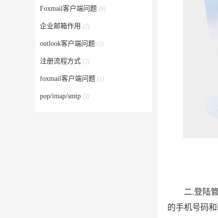
Foxmail客户端问题
(6)
企业邮箱作用
(2)
outlook客户端问题
(2)
注册流程方式
(2)
foxmail客户端问题
(1)
pop/imap/smtp
(2)
二.登陆
的手机号码和