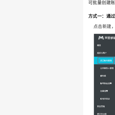
可批量创建
方式一：通
点击新建