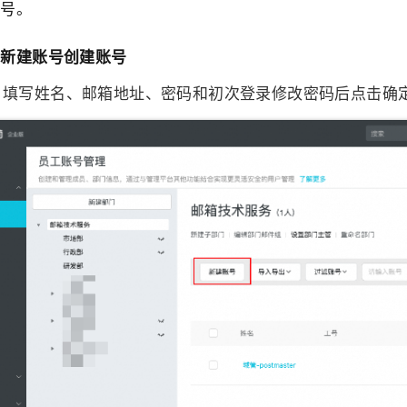
账号。
过新建账号创建账号
，填写姓名、邮箱地址、密码和初次登录修改密码后点击确