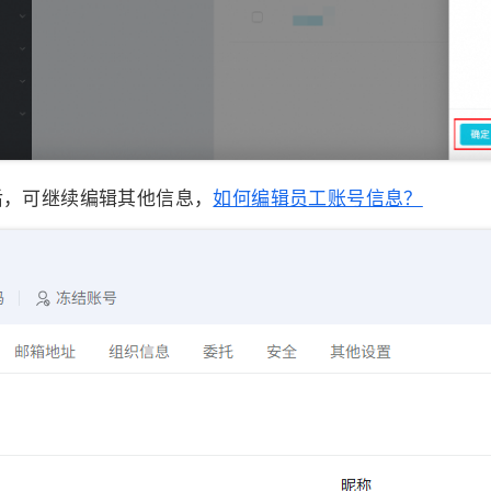
后，可继续编辑其他信息，
如何编辑员工账号信息？