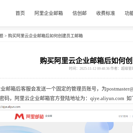
首页
阿里企业邮箱
信创邮
收费标准
功
题
>
购买阿里云企业邮箱后如何创建员工邮箱
购买阿里云企业邮箱后如何创
时间：2025-11-12 09:48:36 作者：超级
业邮箱后客服会发送一个固定的管理员账号，为postmaster@您的域名
码，阿里云企业邮箱官方登陆地址为：qiye.aliyun.com 