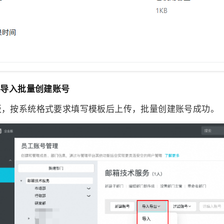
过导入批量创建账号
板，按系统格式要求填写模板后上传，批量创建账号成功。