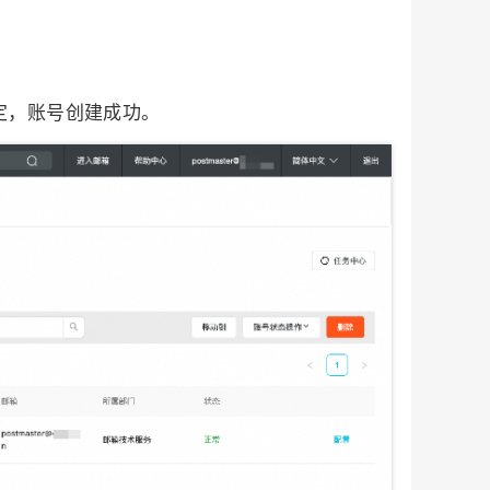
定，账号创建成功。