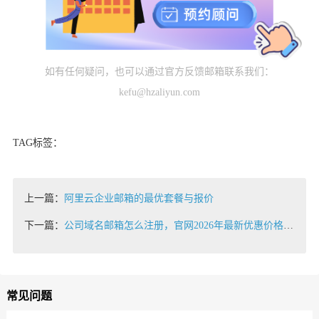
如有任何疑问，也可以通过官方反馈邮箱联系我们：
kefu@hzaliyun.com
TAG标签：
上一篇：
阿里云企业邮箱的最优套餐与报价
下一篇：
公司域名邮箱怎么注册，官网2026年最新优惠价格和活动
常见问题