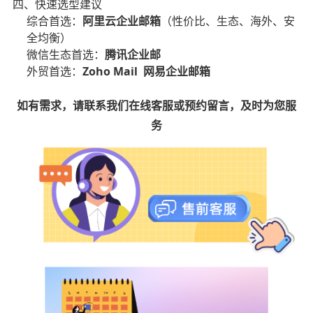
四、快速选型建议
综合首选：
阿里云企业邮箱
（性价比、生态、海外、安
全均衡）
微信生态首选：
腾讯企业邮
外贸首选：
Zoho Mail
网易企业邮箱
如有需求，请联系我们在线客服或预约
留言，及时为您服
务