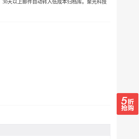
：30天以上邮件自动转入低成本归档库。聚光科技