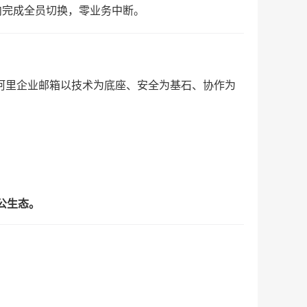
内完成全员切换，零业务中断。
阿里企业邮箱以技术为底座、安全为基石、协作为
公生态。