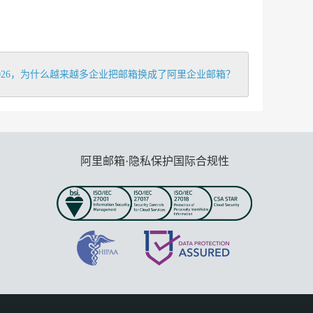
026，为什么越来越多企业把邮箱换成了阿里企业邮箱？
阿里邮箱·隐私保护国际合规性