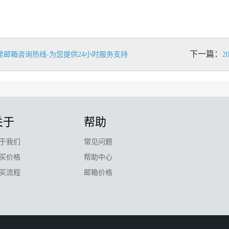
下一篇：
里邮箱咨询热线-为您提供24小时服务支持
2
关于
帮助
于我们
常见问题
买价格
帮助中心
买流程
邮箱价格