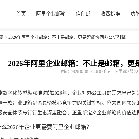
首页
阿里企业邮箱
信创邮
收费标准
功
题
>
2026年阿里企业邮箱：不止是邮箱，更是智能协同办公新引擎
2026年阿里企业邮箱：不止是邮箱，
时间：2026-02-01 09:56:09 作者：阿里邮箱
能数字化转型纵深推进的2026年，企业对办公工具的需求早已超
量一款企业邮箱是否具备核心竞争力的关键指标。作为国内领先
级安全体系与钉钉生态深度融合，正重新定义企业邮箱的价值边
么2026年企业更需要阿里企业邮箱？