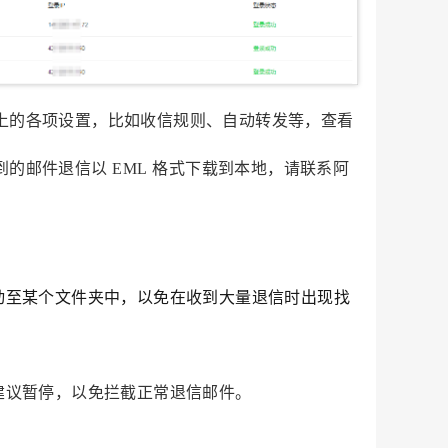
上的各项设置，比如收信规则、自动转发等，查看
到的邮件退信以
EML
格式下载到本地，请联系阿
动至某个文件夹中，以免在收到大量退信时出现找
建议暂停，以免拦截正常退信邮件。