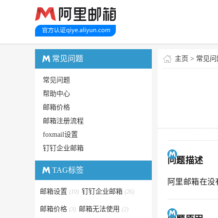
常见问题
主页
>
常见问
常见问题
帮助中心
邮箱价格
邮箱注册流程
foxmail设置
钉钉企业邮箱
问题描述
TAG标签
阿里邮箱在没
邮箱设置
钉钉企业邮箱
(10)
(26)
邮箱价格
邮箱无法使用
(3)
(2)