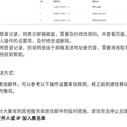
登录记录，则表示邮箱被盗，需要及时修改密码。并查看页面
人操作的设置项，及时修改或删除。
地登录记录，则说明是由于邮箱发送地址被仿冒，需要将收取
持获取帮助。
决方式：
退信邮件，可以参考以下操作设置来信规则，将之前的退信移
的情况。
对大量收到其他服务商退信邮件的临时措施，退信攻击停止后
发件人或
IP
加入黑名单