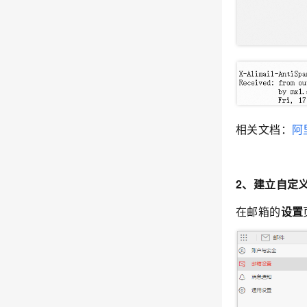
相关文档：
阿
2、建立自定
在邮箱的
设置