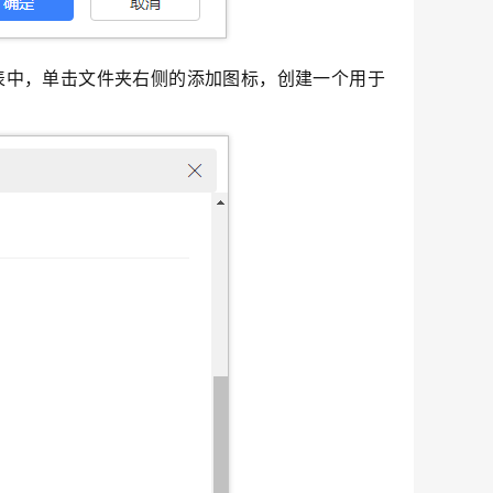
表中，单击文件夹右侧的添加图标，创建一个用于