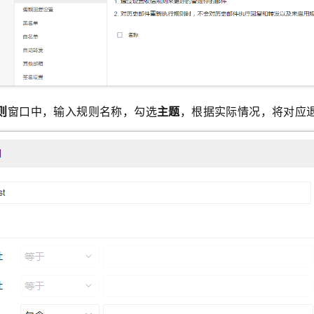
则
窗口中，输入规则名称，勾选
主题
，根据实际情况，将对应