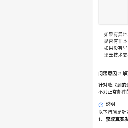
如果有异地
是否有非本
如果没有异
里云技术支
问题原因
2
解
针对收取到的
不到正常邮件
说明
以下措施是针
1、获取真实