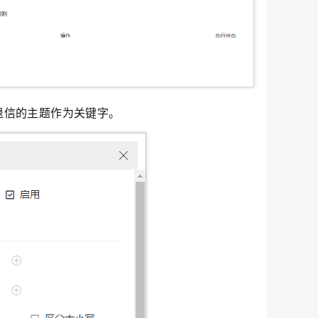
退信的主题作为关键字。