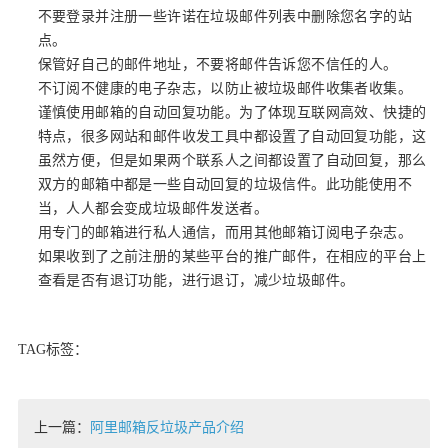
不要登录并注册一些许诺在垃圾邮件列表中删除您名字的站
点。
保管好自己的邮件地址，不要将邮件告诉您不信任的人。
不订阅不健康的电子杂志，以防止被垃圾邮件收集者收集。
谨慎使用邮箱的自动回复功能。为了体现互联网高效、快捷的
特点，很多网站和邮件收发工具中都设置了自动回复功能，这
虽然方便，但是如果两个联系人之间都设置了自动回复，那么
双方的邮箱中都是一些自动回复的垃圾信件。此功能使用不
当，人人都会变成垃圾邮件发送者。
用专门的邮箱进行私人通信，而用其他邮箱订阅电子杂志。
如果收到了之前注册的某些平台的推广邮件，在相应的平台上
查看是否有退订功能，进行退订，减少垃圾邮件。
TAG标签：
上一篇：
阿里邮箱反垃圾产品介绍