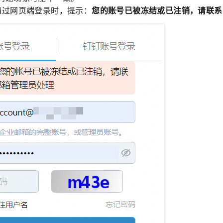
通过网页端登录时，提示：
您的账号已被冻结或已注销，请联系