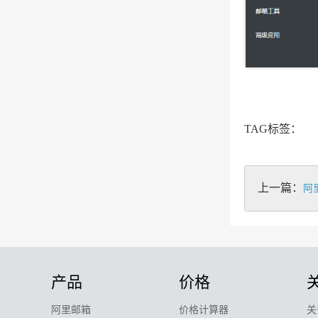
TAG标签：
上一篇：
阿
产品
价格
阿里邮箱
价格计算器
关