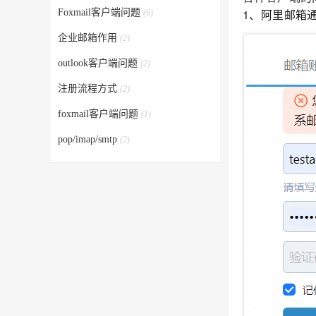
1、阿里邮箱
Foxmail客户端问题
(6)
企业邮箱作用
(2)
outlook客户端问题
(2)
注册流程方式
(2)
foxmail客户端问题
(1)
pop/imap/smtp
(2)