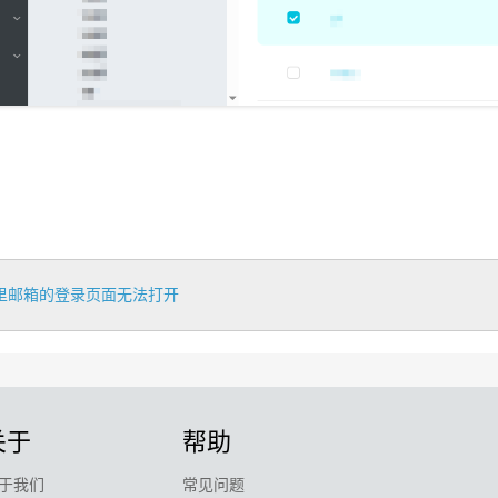
里邮箱的登录页面无法打开
关于
帮助
于我们
常见问题