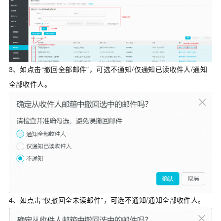
3、如点击“撤回全部邮件”，可选不通知/仅通知已读收件人/通知
全部收件人。
4、如点击“仅撤回全未读邮件”，可选不通知/通知全部收件人。