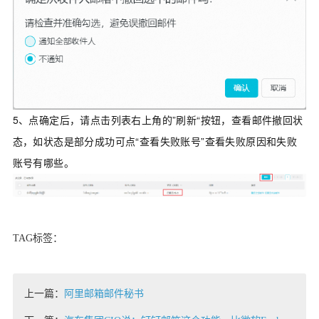
5、点确定后，请点击列表右上角的”刷新“按钮，查看邮件撤回状
态，如状态是部分成功可点“查看失败账号”查看失败原因和失败
账号有哪些。
TAG标签：
上一篇：
阿里邮箱邮件秘书