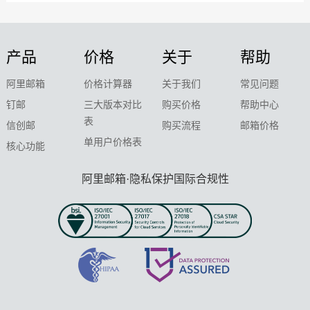
产品
价格
关于
帮助
阿里邮箱
价格计算器
关于我们
常见问题
钉邮
三大版本对比
购买价格
帮助中心
表
信创邮
购买流程
邮箱价格
单用户价格表
核心功能
阿里邮箱·隐私保护国际合规性