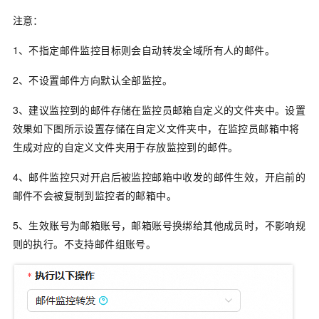
注意：
1、不指定邮件监控目标则会自动转发全域所有人的邮件。
2、不设置邮件方向默认全部监控。
3、建议监控到的邮件存储在监控员邮箱自定义的文件夹中。设置
效果如下图所示设置存储在自定义文件夹中，在监控员邮箱中将
生成对应的自定义文件夹用于存放监控到的邮件。
4、邮件监控只对开启后被监控邮箱中收发的邮件生效，开启前的
邮件不会被复制到监控者的邮箱中。
5、生效账号为邮箱账号，邮箱账号换绑给其他成员时，不影响规
则的执行。不支持邮件组账号。