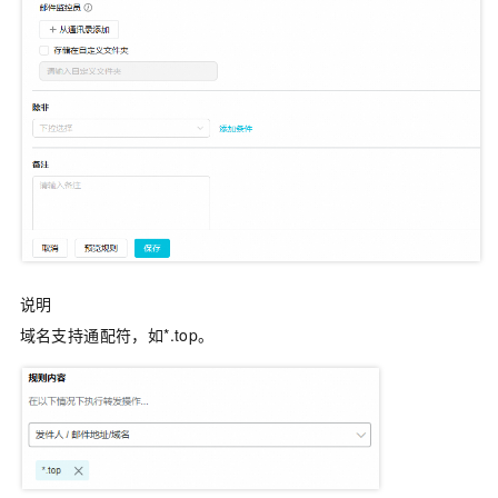
说明
域名支持通配符，如*.top。