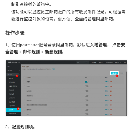
制到监控者的邮箱中。
记录
该功能可以监控员工邮箱账户的所有收发邮件
，可根据需
要进行监控对象的设置，更方便、全面的管理阿里邮箱。
操作步骤
1、使用postmaster账号登录阿里邮箱，默认进入
域管理
， 点击
安
全管理
>
邮件规则 > 新建规则
。
2、配置规则项。