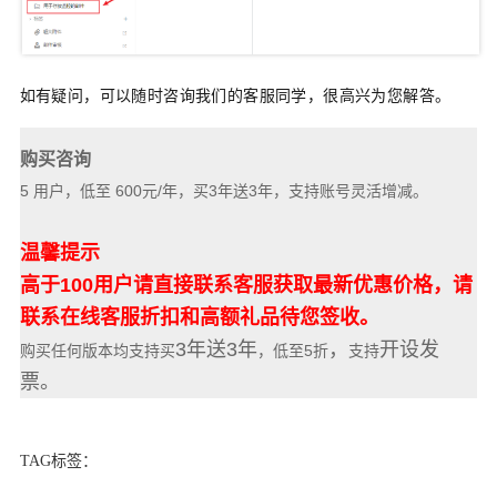
如有疑问，可以随时咨询我们的客服同学，很高兴为您解答。
购买咨询
5 用户，低至 600元/年，买3年送3年，支持账号灵活增减。
温馨提示
高于1
00用户请直接联系客服获取最新优惠价格，请
联系在线客服折扣和高额礼品待您签收。
3年送3年
，
开设发
购买任何版本均支持买
，低至5折
支持
票。
TAG标签：