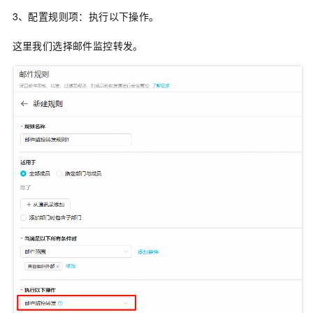
3、配置规则项：执行以下操作。
这里我们选择邮件监控转发。