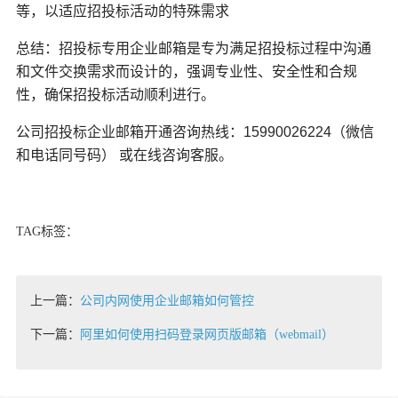
等，以适应招投标活动的特殊需求
总结：招投标专用企业邮箱是专为满足招投标过程中沟通
和文件交换需求而设计的，强调专业性、安全性和合规
性，确保招投标活动顺利进行。
公司招投标企业邮箱开通咨询热线：
15990026224（微信
和电话同号码） 或在线咨询客服。
TAG标签：
上一篇：
公司内网使用企业邮箱如何管控
下一篇：
阿里如何使用扫码登录网页版邮箱（webmail）