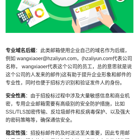
专业域名后缀
：此类邮箱使用企业自己的域名作为后缀，
例如 wangxiaoer@hzaliyun.com，(
hzaliyun.com代表公司
名称，
 wangxiaoer代表这个公司的员工，总的意思就是说
这个公司的人发来的邮件
)这有助于提升企业形象和邮件的
专业性，同时也便于招标方识别和验证发件人的身份。
安全性高
：由于招投标过程中涉及大量敏感信息和商业机
密，专用企业邮箱需要有高级别的安全防护措施，比如
SSL/TLS加密传输、反垃圾邮件和反病毒保护、以及强大
的密码策略等，确保通信安全。
稳定性强
：招投标邮件的及时送达至关重要，因此专用邮