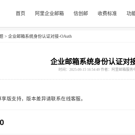
首页
阿里企业邮箱
信创邮
收费标准
功
题
>
企业邮箱系统身份认证对接-OAuth
企业邮箱系统身份认证对接-
时间：2025-09-15 16:54:49 作者：阿里邮箱
尊享版支持，版本差异请联系在线客服。
0