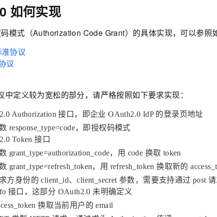
2.0 如何实现
 授权码模式（Authorization Code Grant）的具体实现，可
0 标准协议
准协议
议中定义较为宽松的部分，请严格按照如下要求实现：
2.0 Authorization 接口，即企业 OAuth2.0 IdP 的登录页地址
response_type=code，即授权码模式
2.0 Token 接口
ant_type=authorization_code，用 code 换取 token
ant_type=refresh_token，用 refresh_token 换取新的 access_t
身份的 client_id、client_secret 参数，需要支持通过 post
Info 接口，这部分 OAuth2.0 未明确定义
ess_token 换取当前用户的 email