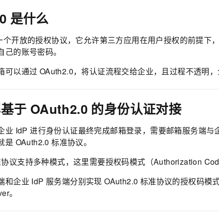
.0 是什么
2.0 是一个开放的授权协议，它允许第三方应用在用户授权的前
自己的账号密码。
箱可以通过 OAuth2.0，将认证流程交给企业，且过程不透
于 OAuth2.0 的
身份认证对接
业 IdP 进行身份认证最终完成邮箱登录，需要邮箱服务端与企
 OAuth2.0 标准协议。
标准协议支持多种模式，这里需要授权码模式（Authorization Code
企业 IdP 服务端分别实现 OAuth2.0 标准协议的授权码模式，前
rver。