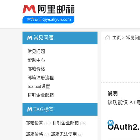
常见问题
主页
>
常见问
常见问题
帮助中心
邮箱价格
邮箱注册流程
foxmail设置
说明
钉钉企业邮箱
该功能仅
AI
TAG标签
邮箱设置
钉钉企业邮箱
OAuth2.
(10)
(26)
邮箱价格
邮箱无法使用
(3)
(2)