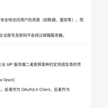
提下，安全地访问用户的资源（如数据、服务等），而
明，企业账号及密码不会经过邮箱服务器。
业 IdP 服务端二者按照某种约定完成信息的传
 Grant）
者作为 OAuth2.0 Client，后者作为