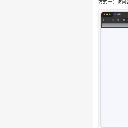
方式一：访问