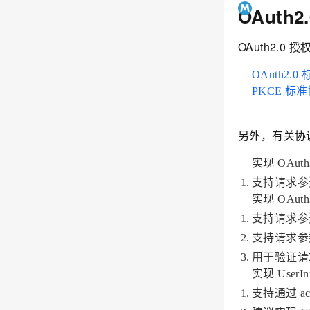
OAuth
OAuth2.0
OAuth2.
PKCE 标
另外，有关协
实现 OAuth
支持请求参数 
实现 OAuth
支持请求参数 gr
支持请求参数 gr
用于验证请求方
实现 User
支持通过 acc