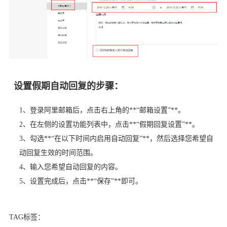
设置假期自动回复的步骤：
1、登录阿里邮箱后，点击右上角的**“邮箱设置”**。
2、在左侧的设置功能列表中，点击**“假期回复设置”**。
3、勾选**“在以下时间内启用自动回复”**，然后选择您希望自
动回复生效的时间范围。
4、输入您希望自动回复的内容。
5、设置完成后，点击**“保存”**即可。
TAG标签：