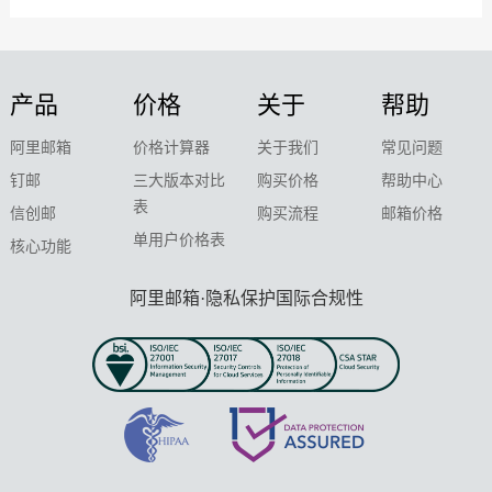
产品
价格
关于
帮助
阿里邮箱
价格计算器
关于我们
常见问题
钉邮
三大版本对比
购买价格
帮助中心
表
信创邮
购买流程
邮箱价格
单用户价格表
核心功能
阿里邮箱·隐私保护国际合规性