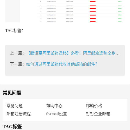
TAG标签：
上一篇：
【腾讯至阿里邮箱迁移】必看！阿里邮箱迁移全步骤攻略！！
下一篇：
如何通过阿里邮箱代收其他邮箱的邮件？
常见问题
常见问题
帮助中心
邮箱价格
邮箱注册流程
foxmail设置
钉钉企业邮箱
TAG标签