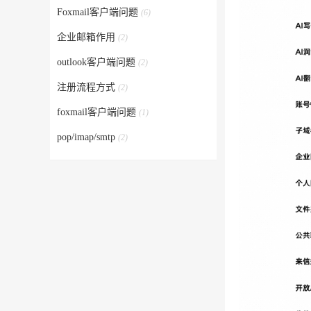
Foxmail客户端问题
(6)
企业邮箱作用
(2)
outlook客户端问题
(2)
注册流程方式
(2)
foxmail客户端问题
(1)
pop/imap/smtp
(2)