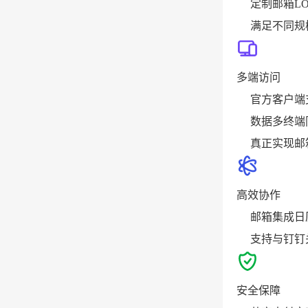
定制邮箱L
满足不同规
多端访问
官方客户端
数据多终端
真正实现邮
高效协作
邮箱集成日
支持与钉钉
安全保障