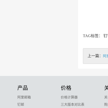
TAG标签： 
上一篇：
阿
产品
价格
阿里邮箱
价格计算器
关
钉邮
三大版本对比表
购