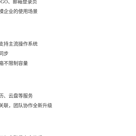
OGO、邮箱登录页
模企业的使用场景
支持主流操作系统
同步
箱不限制容量
历、云盘等服务
关联，团队协作全新升级