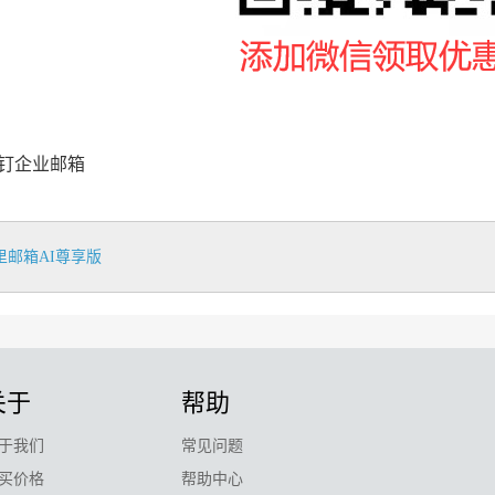
钉钉企业邮箱
里邮箱AI尊享版
关于
帮助
于我们
常见问题
买价格
帮助中心