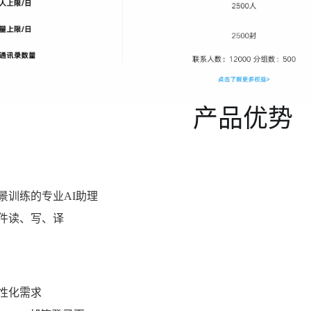
产品优势
景训练的专业AI助理
件读、写、译
性化需求