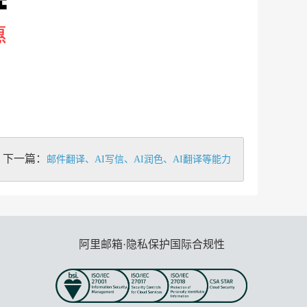
下一篇：
邮件翻译、AI写信、AI润色、AI翻译等能力
阿里邮箱·隐私保护国际合规性