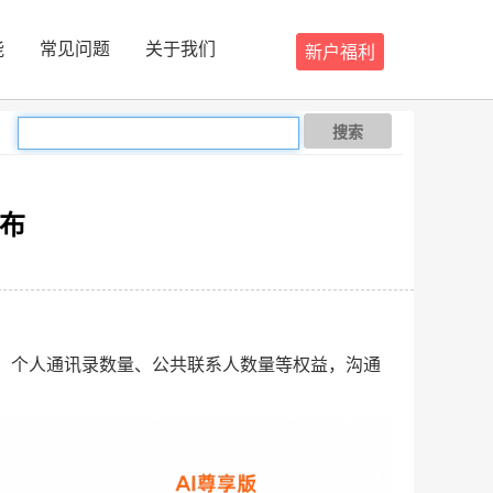
能
常见问题
关于我们
新户福利
搜索
发布
间、个人通讯录数量、公共联系人数量等权益，沟通