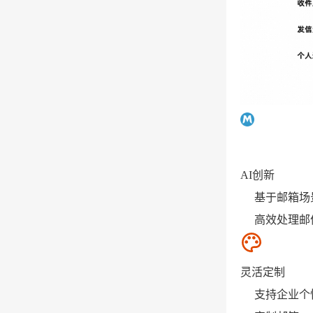
AI创新
基于邮箱场
高效处理邮
灵活定制
支持企业个