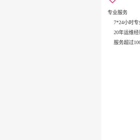
专业服务
7*24小时
20年运维经
服务超过10