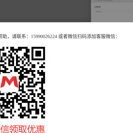
帮助，请联系：15990026224 或者微信扫码添加客服微信：