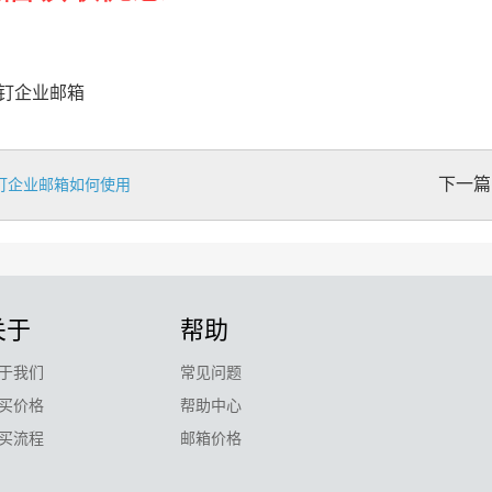
钉钉企业邮箱
下一篇
钉企业邮箱如何使用
关于
帮助
于我们
常见问题
买价格
帮助中心
买流程
邮箱价格