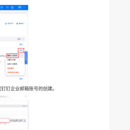
成钉钉企业邮箱账号的创建。