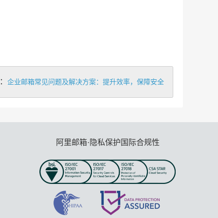
：
企业邮箱常见问题及解决方案：提升效率，保障安全
阿里邮箱·隐私保护国际合规性