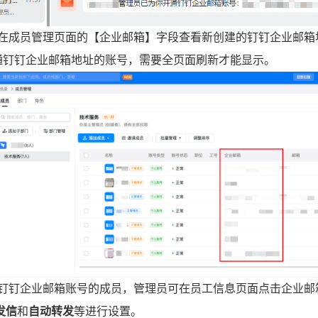
以在成员管理页面的【企业邮箱】字段查看新创建的钉钉企业邮箱
开通钉钉企业邮箱地址的账号，需要全页面刷新才能显示。
通钉钉企业邮箱账号的成员，管理员可在员工信息页面点击企业邮
发信
和
自动转发
等进行设置。