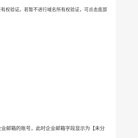
所有权验证。若暂不进行域名所有权验证，可点击底部
钉钉企业邮箱的账号，此时企业邮箱字段显示为【未分