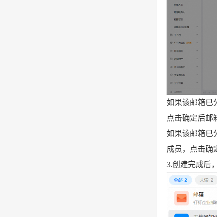
如果该邮箱已
点击确定后邮
如果该邮箱已
成员，点击确
3.创建完成