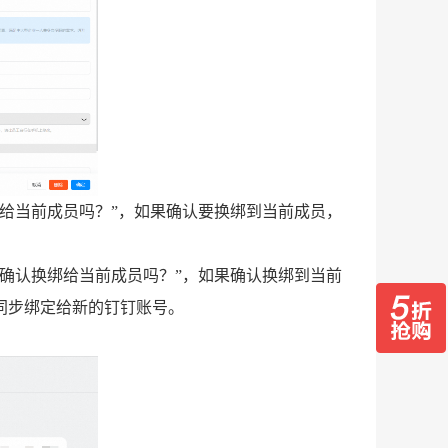
给当前成员吗？”，如果确认要换绑到当前成员，
确认换绑给当前成员吗？”，如果确认换绑到当前
同步绑定给新的钉钉账号。