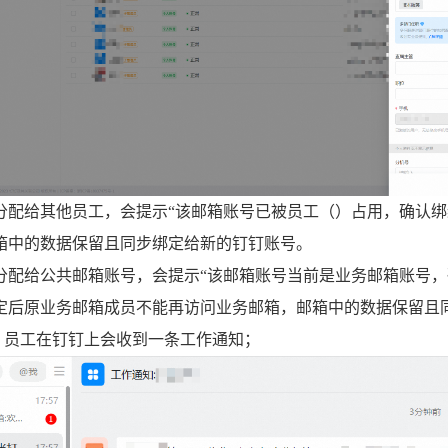
分配给其他员工，会提示“该邮箱账号已被员工（）占用，确认绑
箱中的数据保留且同步绑定给新的钉钉账号。
分配给公共邮箱账号，会提示“该邮箱账号当前是业务邮箱账号，
定后原业务邮箱成员不能再访问业务邮箱，邮箱中的数据保留且
后，员工在钉钉上会收到一条工作通知；