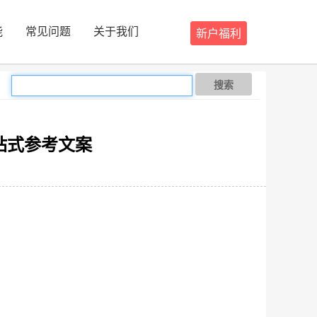
能
常见问题
关于我们
新户福利
搜索
站式参考文案