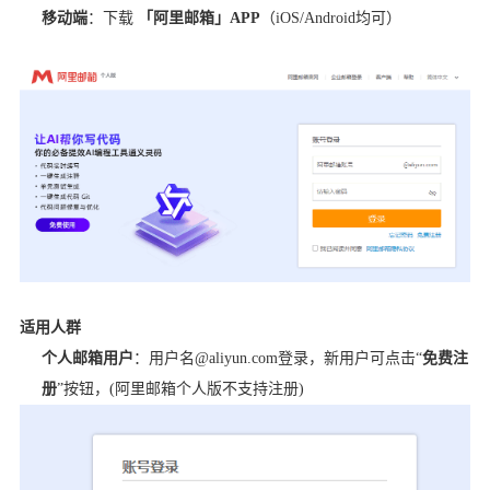
移动端
：下载
「阿里邮箱」APP
（iOS/Android均可）
适用人群
个人邮箱用户
：用户名@aliyun.com登录，新用户可点击“
免费注
册
”按钮，(阿里邮箱个人版不支持注册)