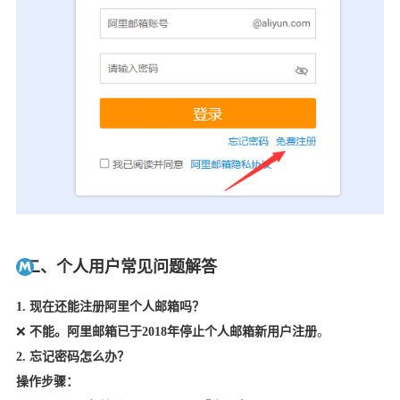
二、个人用户常见问题解答
1. 现在还能注册阿里个人邮箱吗？
❌
不能。
阿里邮箱已于
2018年停止个人邮箱新用户注册
。
2. 忘记密码怎么办？
操作步骤：