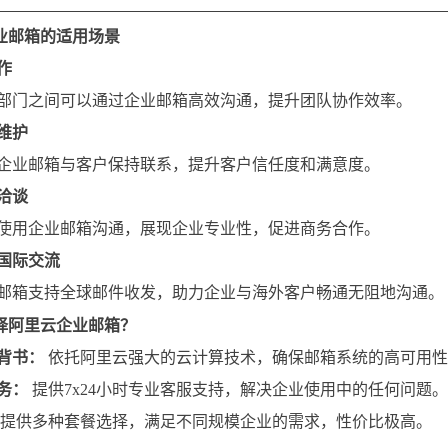
业邮箱的适用场景
作
部门之间可以通过企业邮箱高效沟通，提升团队协作效率。
维护
企业邮箱与客户保持联系，提升客户信任度和满意度。
洽谈
使用企业邮箱沟通，展现企业专业性，促进商务合作。
国际交流
邮箱支持全球邮件收发，助力企业与海外客户畅通无阻地沟通。
择阿里云企业邮箱？
背书：
依托阿里云强大的云计算技术，确保邮箱系统的高可用性
务：
提供7x24小时专业客服支持，解决企业使用中的任何问题。
提供多种套餐选择，满足不同规模企业的需求，性价比极高。