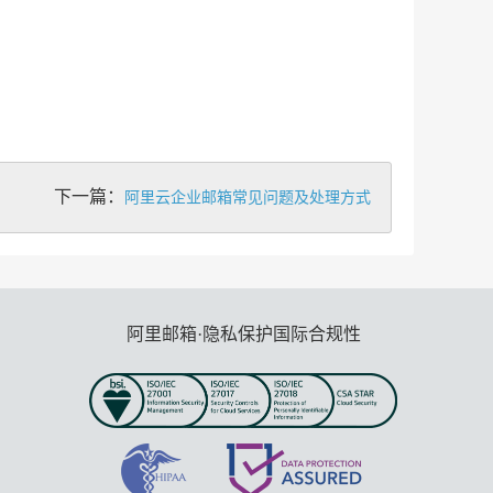
下一篇：
阿里云企业邮箱常见问题及处理方式
阿里邮箱·隐私保护国际合规性