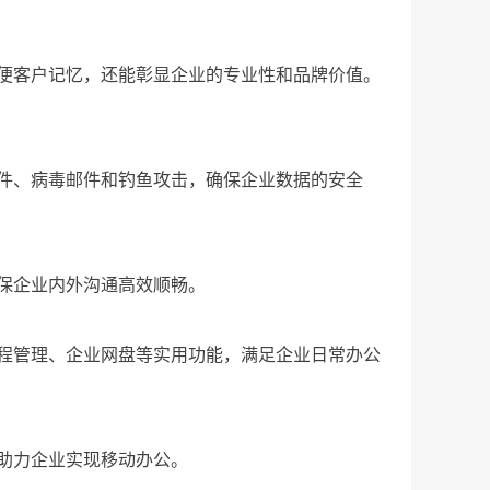
便客户记忆，还能彰显企业的专业性和品牌价值。
件、病毒邮件和钓鱼攻击，确保企业数据的安全
保企业内外沟通高效顺畅。
程管理、企业网盘等实用功能，满足企业日常办公
助力企业实现移动办公。