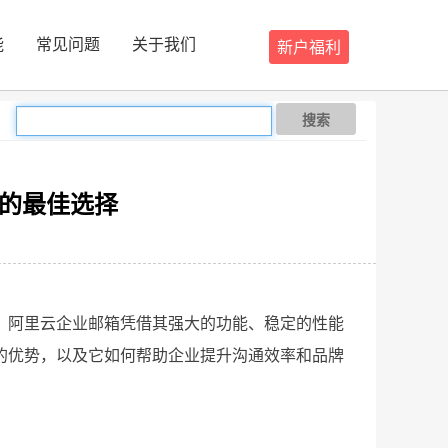
能
常见问题
关于我们
新户福利
搜索
的最佳选择
。阿里云企业邮箱凭借其强大的功能、稳定的性能
的优势，以及它如何帮助企业提升沟通效率和品牌