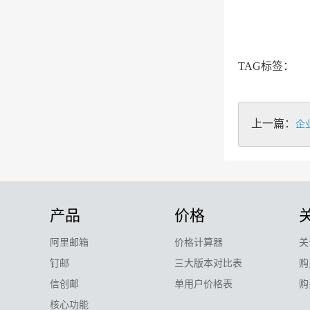
TAG标签：
上一篇：
企
产品
价格
阿里邮箱
价格计算器
关
钉邮
三大版本对比表
购
信创邮
单用户价格表
购
核心功能