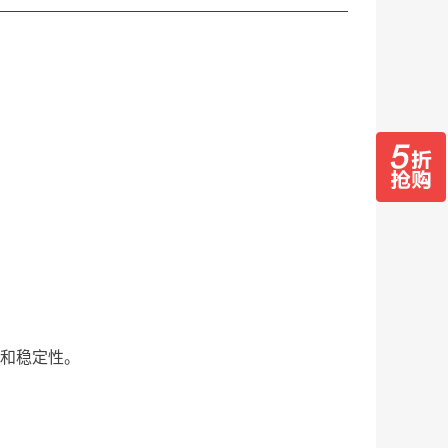
和稳定性。