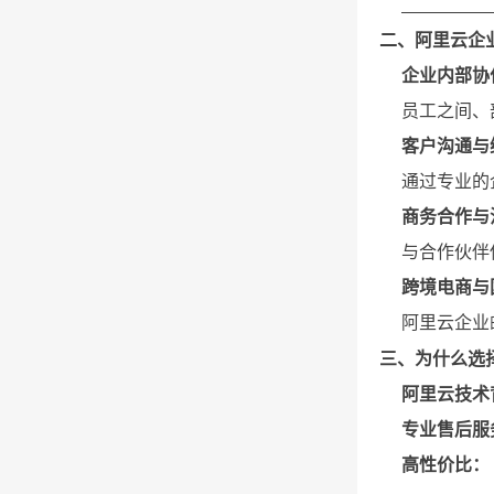
二、阿里云企
企业内部协
员工之间、
客户沟通与
通过专业的
商务合作与
与合作伙伴
跨境电商与
阿里云企业
三、为什么选
阿里云技术
专业售后服
高性价比：