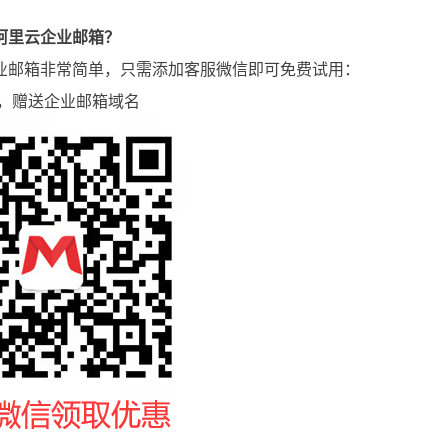
阿里云企业邮箱？
业邮箱非常简单，只需添加客服微信即可免费试用：
年，赠送企业邮箱域名