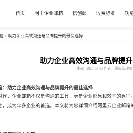
首页
阿里企业邮箱
信创邮
收费标准
功
题
>
助力企业高效沟通与品牌提升的最佳选择
助力企业高效沟通与品牌提升
时间：2025-08-25 作者：超级管理员
箱：助力企业高效沟通与品牌提升的最佳选择
时代，企业邮箱不仅是沟通的工具，更是企业形象和效率的象征
性，成为众多企业的首选。本文将为您详细介绍阿里云企业邮箱