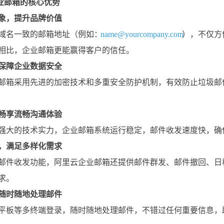
业邮箱的核心优势
象，提升品牌价值
域名一致的邮箱地址（例如：
name@yourcompany.com
），不仅方
相比，企业邮箱更能赢得客户的信任。
保障企业数据安全
邮箱采用先进的加密技术和多重安全防护机制，有效防止垃圾邮
畅享流畅沟通体验
强大的技术实力，企业邮箱系统运行稳定，邮件收发速度快，确
，满足多样化需求
邮件收发功能，阿里云企业邮箱还提供邮件群发、邮件撤回、日
求。
随时随地处理邮件
平板等多终端登录，随时随地处理邮件，不错过任何重要信息，