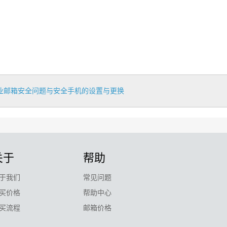
业邮箱安全问题与安全手机的设置与更换
关于
帮助
于我们
常见问题
买价格
帮助中心
买流程
邮箱价格