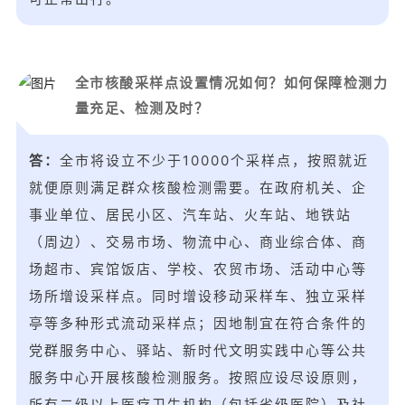
全市核酸采样点设置情况如何？如何保障检测力
量充足、检测及时？
答：
全市将设立不少于10000个采样点，按照就近
就便原则满足群众核酸检测需要。在政府机关、企
事业单位、居民小区、汽车站、火车站、地铁站
（周边）、交易市场、物流中心、商业综合体、商
场超市、宾馆饭店、学校、农贸市场、活动中心等
场所增设采样点。同时增设移动采样车、独立采样
亭等多种形式流动采样点；因地制宜在符合条件的
党群服务中心、驿站、新时代文明实践中心等公共
服务中心开展核酸检测服务。按照应设尽设原则，
所有二级以上医疗卫生机构（包括省级医院）及社