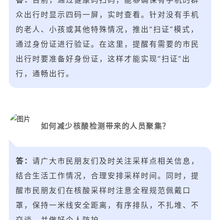
众出行时显示四码一屏，实时查看。针对没有手机
的老人、小孩或其他特殊情况，推出“扫证”模式，
通过身份证进行验证。在这里，提醒有需要的市民
出行时要准备好身份证，这样才能实现“扫证”出
行，通畅出行。
如何减少核酸检测带来的人员聚集？
答：
请广大市民朋友们及时关注采样点相关信息，
结合生活工作情况，合理安排采样时间。同时，提
醒市民朋友们在核酸采样时注意全程规范佩戴口
罩，保持一米线安全距离，有序排队，不扎堆、不
交谈，并做好个人防护。