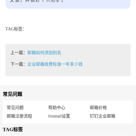
TAG标签：
上一篇：
邮箱如何添加别名
下一篇：
企业邮箱收费标准一年多少钱
常见问题
常见问题
帮助中心
邮箱价格
邮箱注册流程
foxmail设置
钉钉企业邮箱
TAG标签