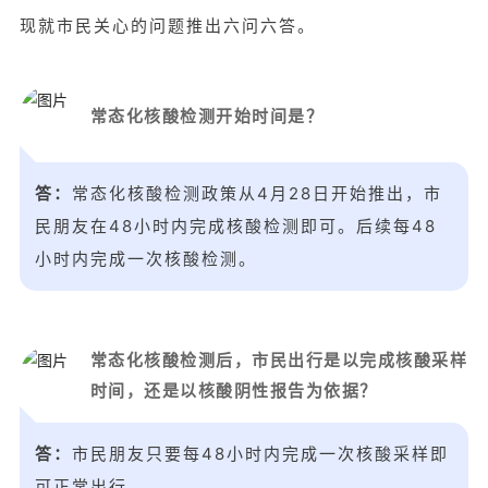
现就市民关心的问题推出六问六答。
常态化核酸检测开始时间是？
答：
常态化核酸检测政策从4月28日开始推出，市
民朋友在48小时内完成核酸检测即可。后续每48
小时内完成一次核酸检测。
常态化核酸检测后，市民出行是以完成核酸采样
时间，还是以核酸阴性报告为依据？
答：
市民朋友只要每48小时内完成一次核酸采样即
可正常出行。