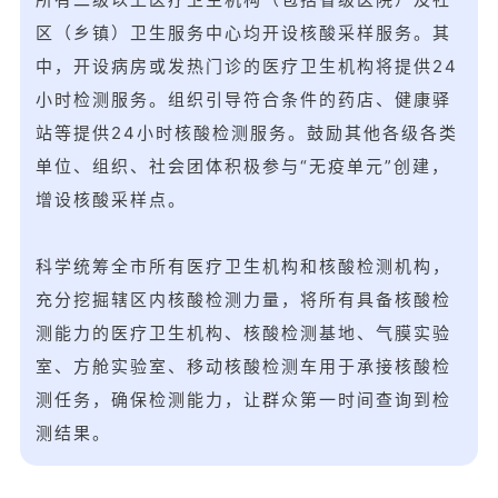
区（乡镇）卫生服务中心均开设核酸采样服务。其
中，开设病房或发热门诊的医疗卫生机构将提供24
小时检测服务。组织引导符合条件的药店、健康驿
站等提供24小时核酸检测服务。鼓励其他各级各类
单位、组织、社会团体积极参与“无疫单元”创建，
增设核酸采样点。
科学统筹全市所有医疗卫生机构和核酸检测机构，
充分挖掘辖区内核酸检测力量，将所有具备核酸检
测能力的医疗卫生机构、核酸检测基地、气膜实验
室、方舱实验室、移动核酸检测车用于承接核酸检
测任务，确保检测能力，让群众第一时间查询到检
测结果。