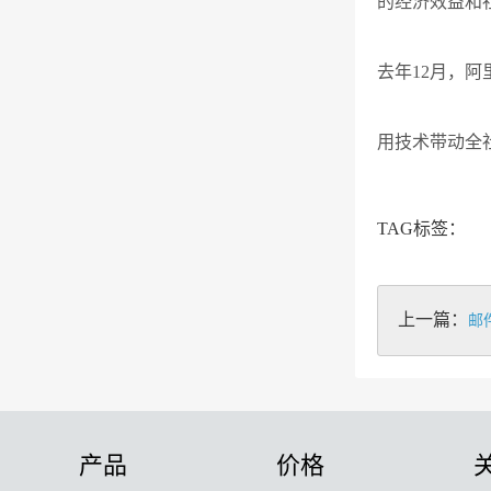
的经济效益和
去年12月，
用技术带动全
TAG标签：
上一篇：
邮
产品
价格