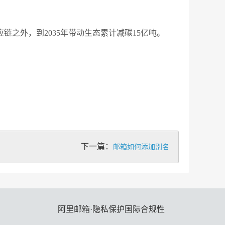
之外，到2035年带动生态累计减碳15亿吨。
下一篇：
邮箱如何添加别名
阿里邮箱·隐私保护国际合规性