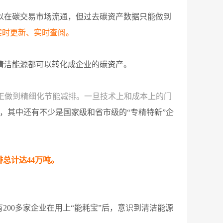
以在碳交易市场流通，但过去碳资产数据只能做到
实时更新、实时查阅。
清洁能源都可以转化成企业的碳资产。
真正做到精细化节能减排。一旦技术上和成本上的门
，其中还有不少是国家级和省市级的“专精特新”企
总计达44万吨。
200多家企业在用上“能耗宝”后，意识到清洁能源