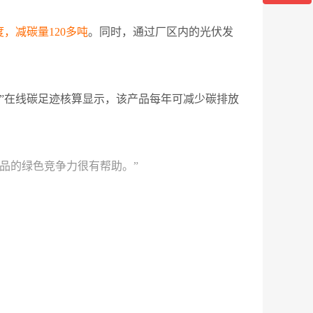
度，减碳量120多吨
。同时，通过厂区内的光伏发
”在线碳足迹核算显示，该产品每年可减少碳排放
品的绿色竞争力很有帮助。”