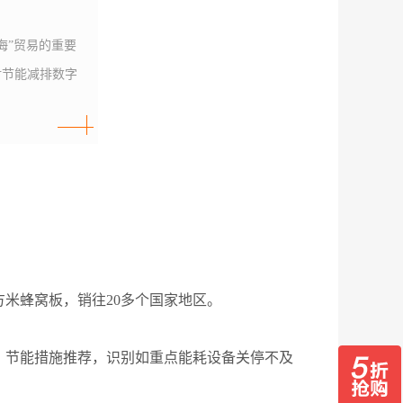
海”贸易的重要
对节能减排数字
方米蜂窝板，销往20多个国家地区。
、节能措施推荐，识别如重点能耗设备关停不及