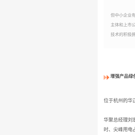
但中小企业
主体和上市
技术的积极
增强产品绿
位于杭州的华
华聚总经理刘
时、尖峰用电