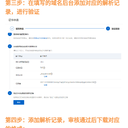
第三步：在填写的域名后台添加对应的解析记
录，进行验证
第四步：添加解析记录，审核通过后下载对应