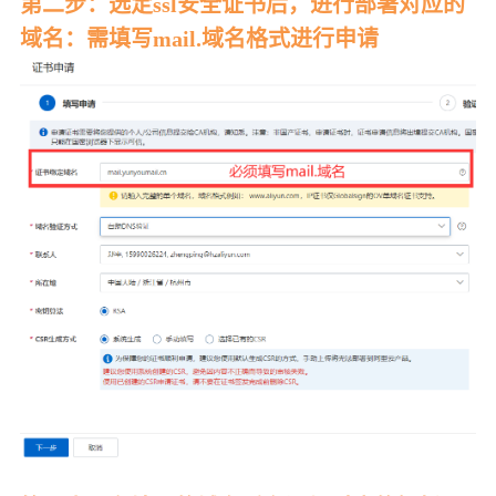
第二步：选定ssl安全证书后，进行部署对应的
域名：需填写mail.域名格式进行申请