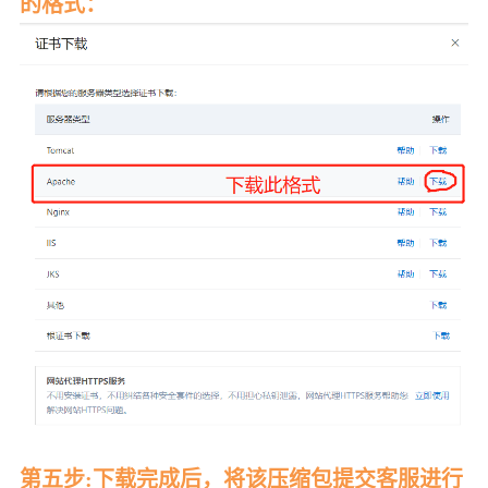
的格式：
第五步:下载完成后，将该压缩包提交客服进行