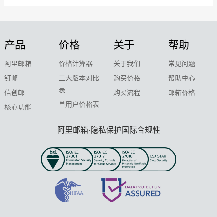
产品
价格
关于
帮助
阿里邮箱
价格计算器
关于我们
常见问题
钉邮
三大版本对比
购买价格
帮助中心
表
信创邮
购买流程
邮箱价格
单用户价格表
核心功能
阿里邮箱·隐私保护国际合规性