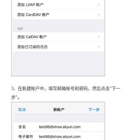
3、在新建帐户中，填写邮箱帐号和密码，然后点击“下一
步”。