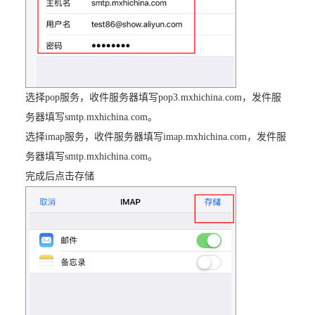
选择pop服务，收件服务器填写pop3.mxhichina.com，发件服
务器填写smtp.mxhichina.com。
选择imap服务，收件服务器填写imap.mxhichina.com，发件服
务器填写smtp.mxhichina.com。
完成后点击存储