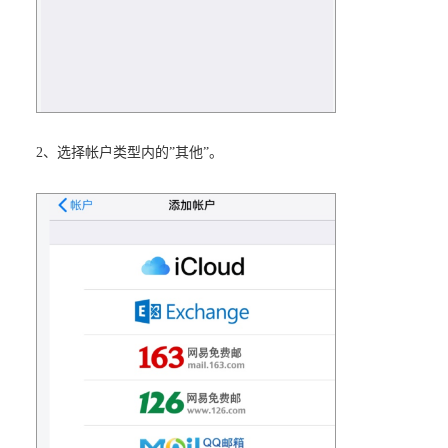
2、选择帐户类型内的”其他”。