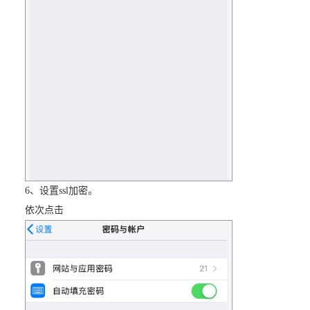
6、设置ssl加密。
依次点击