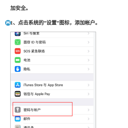
加安全。
1、点击系统的”设置”图标，添加帐户。