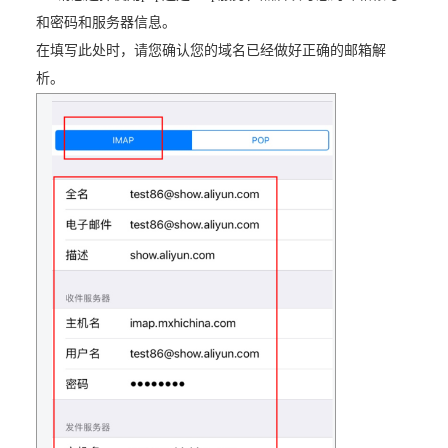
和密码和服务器信息。
在填写此处时，请您确认您的域名已经做好正确的邮箱解
析。