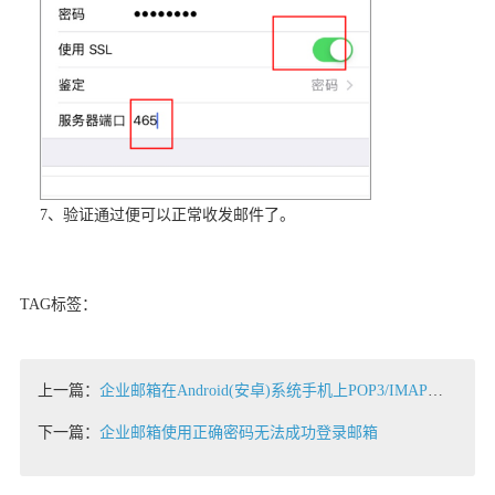
7、验证通过便可以正常收发邮件了。
TAG标签：
上一篇：
企业邮箱在Android(安卓)系统手机上POP3/IMAP协议的设置方法
下一篇：
企业邮箱使用正确密码无法成功登录邮箱