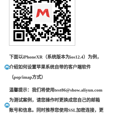
下面以iPhoneXR（系统版本为ios12.4）为例，
介绍如何设置苹果系统自带的客户端软件
（pop/imap方式）
温馨提示：我们将使用test86@show.aliyun.com
为测试案例，请您操作时更换成您自己的邮箱
账号和信息。同时推荐您使用SSL加密连接，更